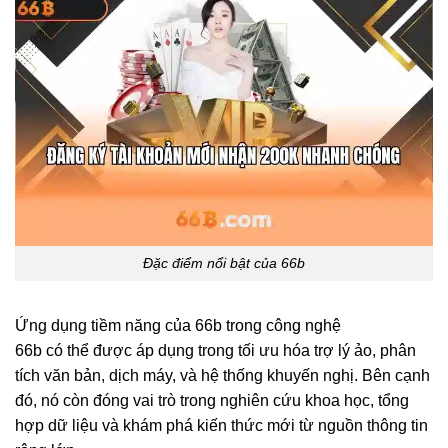
Đặc điểm nổi bật của 66b
Ứng dụng tiềm năng của 66b trong công nghệ
66b có thể được áp dụng trong tối ưu hóa trợ lý ảo, phân
tích văn bản, dịch máy, và hệ thống khuyến nghị. Bên cạnh
đó, nó còn đóng vai trò trong nghiên cứu khoa học, tổng
hợp dữ liệu và khám phá kiến thức mới từ nguồn thông tin