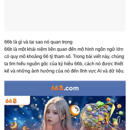
66b là gì và tại sao nó quan trọng
66b là một khái niệm liên quan đến mô hình ngôn ngữ lớn
có quy mô khoảng 66 tỷ tham số. Trong bài viết này, chúng
ta tìm hiểu nguồn gốc của ký hiệu 66b, cách nó được thiết
kế và những ảnh hưởng của nó đến lĩnh vực AI và dữ liệu.