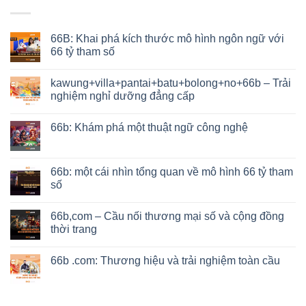
66B: Khai phá kích thước mô hình ngôn ngữ với
66 tỷ tham số
kawung+villa+pantai+batu+bolong+no+66b – Trải
nghiệm nghỉ dưỡng đẳng cấp
66b: Khám phá một thuật ngữ công nghệ
66b: một cái nhìn tổng quan về mô hình 66 tỷ tham
số
66b,com – Cầu nối thương mại số và cộng đồng
thời trang
66b .com: Thương hiệu và trải nghiệm toàn cầu