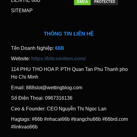
LIÊN HỆ 66B
SITEMAP
THÔNG TIN LIÊN HỆ
Tên Doanh Nghiệp:
66B
Website:
https://bitcoinition.com/
114 PHU THO HOA P. PTH Quan Tan Phu Thanh pho
Ho Chi Minh
Email:
888slot@wettingblog.com
Số Điện Thoại: 0967316136
Ceo & Founder:
CEO Nguyễn Thị Ngọc Lan
Hagtags: #66b #nhacai66b #trangchu66b #66brd.com
#linkvao66b