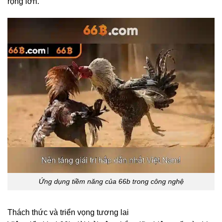
rộng lớn.
Ứng dụng tiềm năng của 66b trong công nghệ
Thách thức và triển vọng tương lai