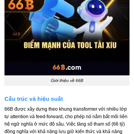
Giới thiệu về 66B
Cấu trúc và hiệu suất
66B được xây dựng theo khung transformer với nhiều lớp
tự attention và feed-forward, cho phép nó nắm bắt mối liên
hệ ngữ nghĩa ở mức độ sâu. Việc tăng số tham số (66 tỷ)
đồng nghĩa với khả năng lưu giữ kiến thức và khả năng