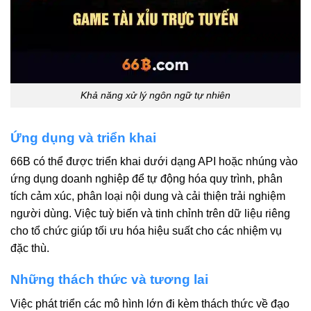
Khả năng xử lý ngôn ngữ tự nhiên
Ứng dụng và triển khai
66B có thể được triển khai dưới dạng API hoặc nhúng vào
ứng dụng doanh nghiệp để tự động hóa quy trình, phân
tích cảm xúc, phân loại nội dung và cải thiện trải nghiệm
người dùng. Việc tuỳ biến và tinh chỉnh trên dữ liệu riêng
cho tổ chức giúp tối ưu hóa hiệu suất cho các nhiệm vụ
đặc thù.
Những thách thức và tương lai
Việc phát triển các mô hình lớn đi kèm thách thức về đạo