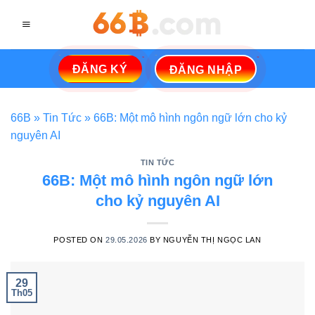
Skip
to
content
ĐĂNG KÝ
ĐĂNG NHẬP
66B
»
Tin Tức
»
66B: Một mô hình ngôn ngữ lớn cho kỷ
nguyên AI
TIN TỨC
66B: Một mô hình ngôn ngữ lớn
cho kỷ nguyên AI
POSTED ON
29.05.2026
BY
NGUYỄN THỊ NGỌC LAN
29
Th05