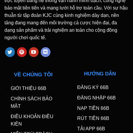
trực tuyến bằng hệ thống vận hành minh bạch, công nghệ
bảo mật tiên tiến và mạng lưới hỗ trợ toàn cầu. Với sự hậu
thuẫn từ tập đoàn KJC cùng kinh nghiệm dày dạn, nền
tảng đang mang đến môi trường cá cược hiện đại, đa
dạng sản phẩm và trải nghiệm an toàn cho cộng đồng
người chơi quốc tế.
HƯỚNG DẪN
VỀ CHÚNG TÔI
ĐĂNG KÝ 66B
GIỚI THIỆU 66B
ĐĂNG NHẬP 66B
CHÍNH SÁCH BẢO
MẬT
NẠP TIỀN 66B
ĐIỀU KHOẢN ĐIỀU
RÚT TIỀN 66B
KIỆN
TẢI APP 66B