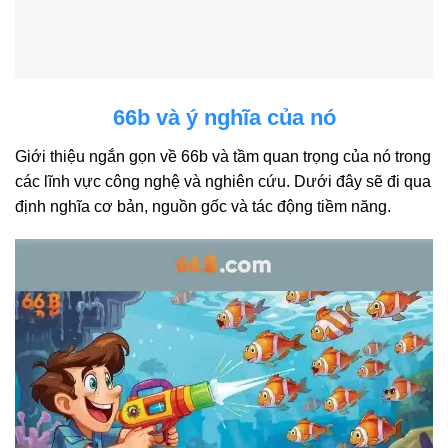
66b và ý nghĩa của nó
Giới thiệu ngắn gọn về 66b và tầm quan trọng của nó trong
các lĩnh vực công nghệ và nghiên cứu. Dưới đây sẽ đi qua
định nghĩa cơ bản, nguồn gốc và tác động tiềm năng.