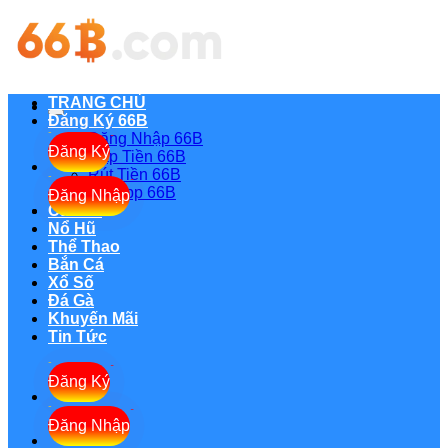
Skip
to
content
TRANG CHỦ
Đăng Ký 66B
Đăng Nhập 66B
Đăng Ký
Nạp Tiền 66B
Rút Tiền 66B
Tải App 66B
Đăng Nhập
Casino
Nổ Hũ
Thể Thao
Bắn Cá
Xổ Số
Đá Gà
Khuyến Mãi
Tin Tức
Đăng Ký
Đăng Nhập