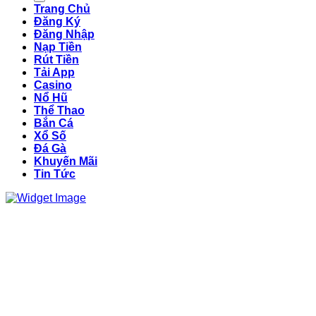
Trang Chủ
Đăng Ký
Đăng Nhập
Nạp Tiền
Rút Tiền
Tải App
Casino
Nổ Hũ
Thể Thao
Bắn Cá
Xổ Số
Đá Gà
Khuyến Mãi
Tin Tức