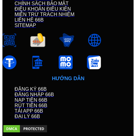
CHÍNH SÁCH BẢO MẬT
ĐIỀU KHOẢN ĐIỀU KIỆN
MIỄN TRỪ TRÁCH NHIỆM
LIÊN HỆ 66B
SITEMAP
HƯỚNG DẪN
ĐĂNG KÝ 66B
ĐĂNG NHẬP 66B
NẠP TIỀN 66B
RÚT TIỀN 66B
TẢI APP 66B
ĐẠI LÝ 66B