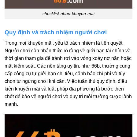
checklist-nhan-khuyen-mai
Quy định và trách nhiệm người chơi
Trong mọi khuyến mãi, yếu tố trách nhiệm là tiên quyết.
Người chơi cần nhận thức rõ ràng về giới hạn tài chính và
thời gian tham gia để tránh rơi vào vòng xoáy nợ nần hoặc
mất kiểm soát. Các nền tảng uy tín, như 66b, thường cung
cấp công cụ tự giới hạn chi tiêu, cảnh báo chi phí và tùy
chọn tự ngừng chơi khi cần. Việc tuân thủ quy định, điều
kiện khuyến mãi và luật pháp địa phương là bước then
chốt để bảo vệ người chơi và duy trì môi trường cược lành
mạnh.