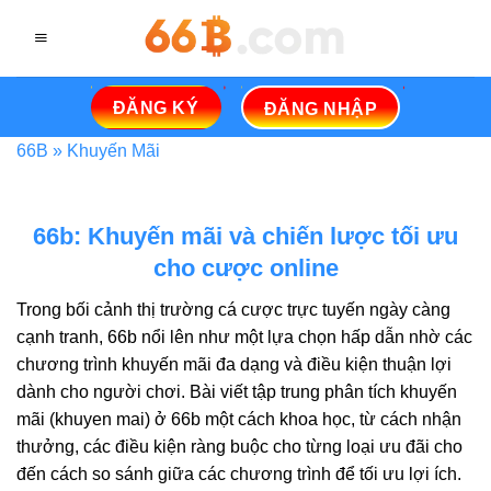
Skip
to
content
ĐĂNG KÝ
ĐĂNG NHẬP
66B
»
Khuyến Mãi
66b: Khuyến mãi và chiến lược tối ưu
cho cược online
Trong bối cảnh thị trường cá cược trực tuyến ngày càng
cạnh tranh, 66b nổi lên như một lựa chọn hấp dẫn nhờ các
chương trình khuyến mãi đa dạng và điều kiện thuận lợi
dành cho người chơi. Bài viết tập trung phân tích khuyến
mãi (khuyen mai) ở 66b một cách khoa học, từ cách nhận
thưởng, các điều kiện ràng buộc cho từng loại ưu đãi cho
đến cách so sánh giữa các chương trình để tối ưu lợi ích.