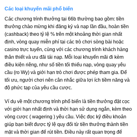
Các loại khuyến mãi phổ biến
Các chương trình thưởng tại 66b thường bao gồm: tiền
thưởng chào mừng khi đăng ký và nạp lần đầu, hoàn tiền
(cashback) theo tỷ lệ % trên một khoảng thời gian nhất
định, vòng quay miễn phí tại các trò chơi sòng bài hoặc
casino trực tuyến, cùng với các chương trình khách hàng
thân thiết và ưu đãi tái nạp. Mỗi loại khuyến mãi đi kèm
điều kiện riêng, như số tiền tối thiểu nạp, vòng quay yêu
cầu (ro Wy) và giới hạn trò chơi được phép tham gia. Để
tối ưu, người chơi nên cân nhắc giữa lợi ích tiềm năng và
độ phức tạp của yêu cầu cược.
Ví dụ về một chương trình phổ biến là tiền thưởng đặt cọc
với giới hạn nhất định và thời hạn sử dụng ngắn, kèm theo
vòng cược ( wagering ) yêu cầu. Việc đọc kỹ điều khoản
giúp bạn biết được tỷ lệ quy đổi từ tiền thưởng thành tiền
mặt và thời gian để rút tiền. Điều này rất quan trọng để