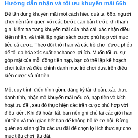
Hướng dẫn nhận và tối ưu khuyến mãi 66b
Để tận dụng khuyến mãi một cách hiệu quả tại 66b, người
chơi nên làm quen với các bước căn bản trước khi tham
gia: kiểm tra trang khuyến mãi của nhà cái, xác nhận điều
kiện nhận, và thiết lập ngân sách cược phù hợp với mục
tiêu cá cược. Theo dõi thời hạn và các trò chơi được phép
để tối đa hóa xác suất enchance lợi ích. Muốn tối ưu sự
góp mặt của mỗi đồng tiền nạp, bạn có thể lập kế hoạch
chơi tuần và điều chỉnh danh mục trò chơi dựa trên điều
kiện cược và rút tiền.
Một quy trình điển hình gồm: đăng ký tài khoản, xác thực
danh tính, nhận mã khuyến mãi nếu có, nạp tiền và kích
hoạt ưu đãi, sau đó thực hiện các trận cược phù hợp với
điều kiện. Khi đã hoàn tất, bạn nên ghi chú lại các giới hạn
rút tiền và thời gian hết hạn để không bỏ lỡ cơ hội. Đừng
quên so sánh giữa các ưu đãi để chọn lợi ích thực sự cho
mục tiêu chơi lâu dài.