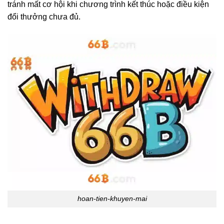
tránh mất cơ hội khi chương trình kết thúc hoặc điều kiện
đổi thưởng chưa đủ.
hoan-tien-khuyen-mai