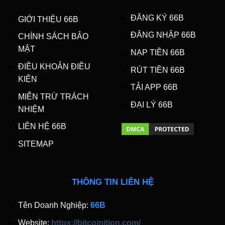
ĐĂNG KÝ 66B
GIỚI THIỆU 66B
ĐĂNG NHẬP 66B
CHÍNH SÁCH BẢO
MẬT
NẠP TIỀN 66B
ĐIỀU KHOẢN ĐIỀU
RÚT TIỀN 66B
KIỆN
TẢI APP 66B
MIỄN TRỪ TRÁCH
ĐẠI LÝ 66B
NHIỆM
LIÊN HỆ 66B
SITEMAP
THÔNG TIN LIÊN HỆ
Tên Doanh Nghiệp:
66B
Website:
https://bitcoinition.com/