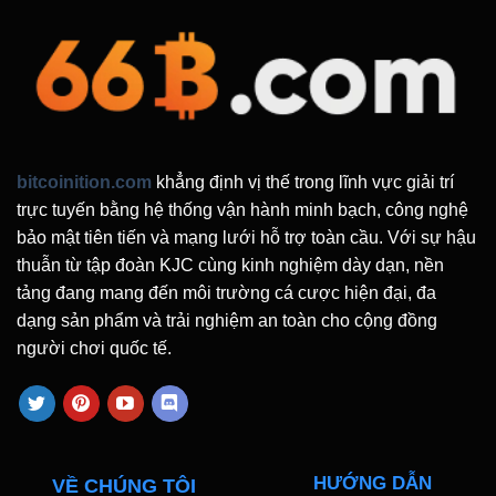
bitcoinition.com
khẳng định vị thế trong lĩnh vực giải trí
trực tuyến bằng hệ thống vận hành minh bạch, công nghệ
bảo mật tiên tiến và mạng lưới hỗ trợ toàn cầu. Với sự hậu
thuẫn từ tập đoàn KJC cùng kinh nghiệm dày dạn, nền
tảng đang mang đến môi trường cá cược hiện đại, đa
dạng sản phẩm và trải nghiệm an toàn cho cộng đồng
người chơi quốc tế.
HƯỚNG DẪN
VỀ CHÚNG TÔI