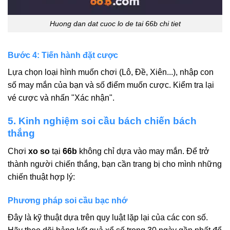
Huong dan dat cuoc lo de tai 66b chi tiet
Bước 4: Tiến hành đặt cược
Lựa chọn loại hình muốn chơi (Lô, Đề, Xiên...), nhập con
số may mắn của bạn và số điểm muốn cược. Kiểm tra lại
vé cược và nhấn "Xác nhận".
5. Kinh nghiệm soi cầu bách chiến bách
thắng
Chơi
xo so
tại
66b
không chỉ dựa vào may mắn. Để trở
thành người chiến thắng, bạn cần trang bị cho mình những
chiến thuật hợp lý:
Phương pháp soi cầu bạc nhớ
Đây là kỹ thuật dựa trên quy luật lặp lại của các con số.