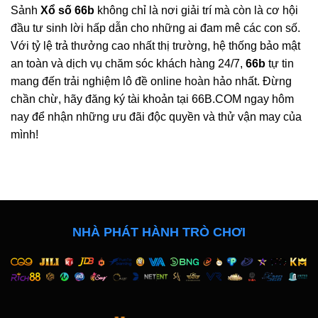
Sảnh
Xổ số 66b
không chỉ là nơi giải trí mà còn là cơ hội
đầu tư sinh lời hấp dẫn cho những ai đam mê các con số.
Với tỷ lệ trả thưởng cao nhất thị trường, hệ thống bảo mật
an toàn và dịch vụ chăm sóc khách hàng 24/7,
66b
tự tin
mang đến trải nghiệm lô đề online hoàn hảo nhất. Đừng
chần chừ, hãy đăng ký tài khoản tại 66B.COM ngay hôm
nay để nhận những ưu đãi độc quyền và thử vận may của
mình!
NHÀ PHÁT HÀNH TRÒ CHƠI