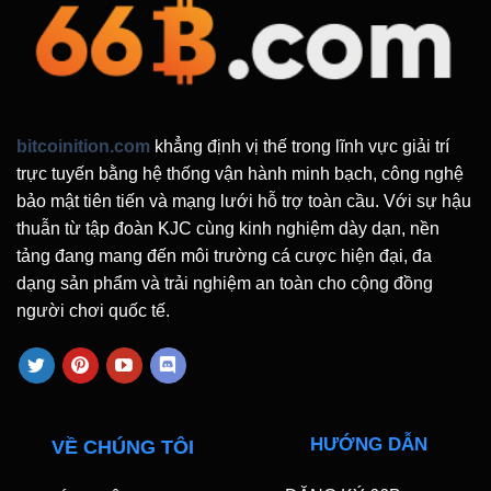
bitcoinition.com
khẳng định vị thế trong lĩnh vực giải trí
trực tuyến bằng hệ thống vận hành minh bạch, công nghệ
bảo mật tiên tiến và mạng lưới hỗ trợ toàn cầu. Với sự hậu
thuẫn từ tập đoàn KJC cùng kinh nghiệm dày dạn, nền
tảng đang mang đến môi trường cá cược hiện đại, đa
dạng sản phẩm và trải nghiệm an toàn cho cộng đồng
người chơi quốc tế.
HƯỚNG DẪN
VỀ CHÚNG TÔI