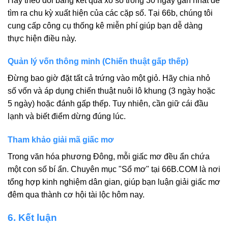
Hãy theo dõi bảng kết quả xổ số trong 30 ngày gần nhất để
tìm ra chu kỳ xuất hiện của các cặp số. Tại 66b, chúng tôi
cung cấp công cụ thống kê miễn phí giúp bạn dễ dàng
thực hiện điều này.
Quản lý vốn thông minh (Chiến thuật gấp thếp)
Đừng bao giờ đặt tất cả trứng vào một giỏ. Hãy chia nhỏ
số vốn và áp dụng chiến thuật nuôi lô khung (3 ngày hoặc
5 ngày) hoặc đánh gấp thếp. Tuy nhiên, cần giữ cái đầu
lạnh và biết điểm dừng đúng lúc.
Tham khảo giải mã giấc mơ
Trong văn hóa phương Đông, mỗi giấc mơ đều ẩn chứa
một con số bí ẩn. Chuyên mục "Sổ mơ" tại 66B.COM là nơi
tổng hợp kinh nghiệm dân gian, giúp bạn luận giải giấc mơ
đêm qua thành cơ hội tài lộc hôm nay.
6. Kết luận