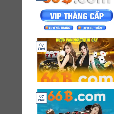
07
Th08
07
Th08