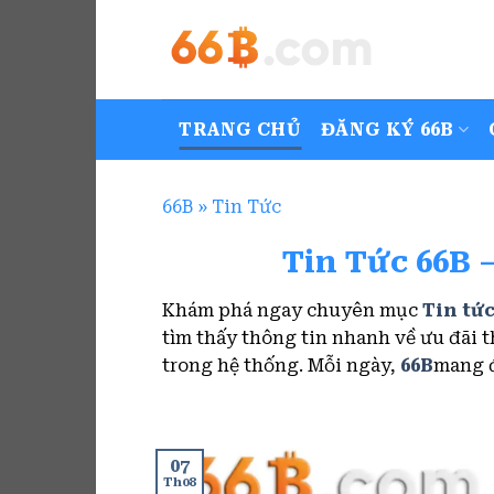
Skip
to
content
TRANG CHỦ
ĐĂNG KÝ 66B
66B
»
Tin Tức
Tin Tức 66B 
Khám phá ngay chuyên mục
Tin tức
tìm thấy thông tin nhanh về ưu đãi t
trong hệ thống. Mỗi ngày,
66B
mang đ
07
Th08