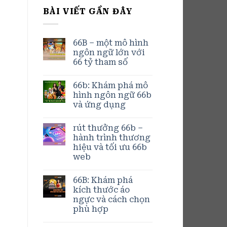
BÀI VIẾT GẦN ĐÂY
66B – một mô hình
ngôn ngữ lớn với
66 tỷ tham số
66b: Khám phá mô
hình ngôn ngữ 66b
và ứng dụng
rút thưởng 66b –
hành trình thương
hiệu và tối ưu 66b
web
66B: Khám phá
kích thước áo
ngực và cách chọn
phù hợp