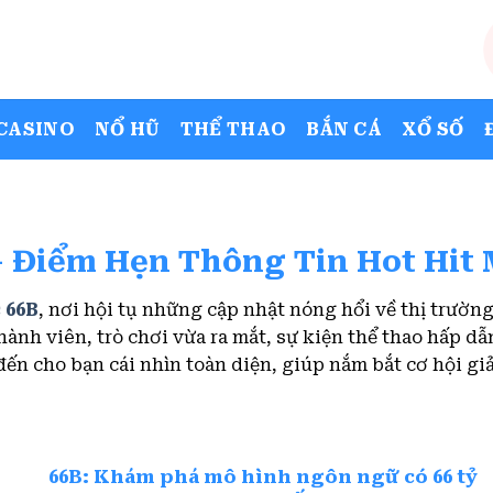
CASINO
NỔ HŨ
THỂ THAO
BẮN CÁ
XỔ SỐ
– Điểm Hẹn Thông Tin Hot Hit 
 66B
, nơi hội tụ những cập nhật nóng hổi về thị trường
hành viên, trò chơi vừa ra mắt, sự kiện thể thao hấp d
ến cho bạn cái nhìn toàn diện, giúp nắm bắt cơ hội giả
66B: Khám phá mô hình ngôn ngữ có 66 tỷ