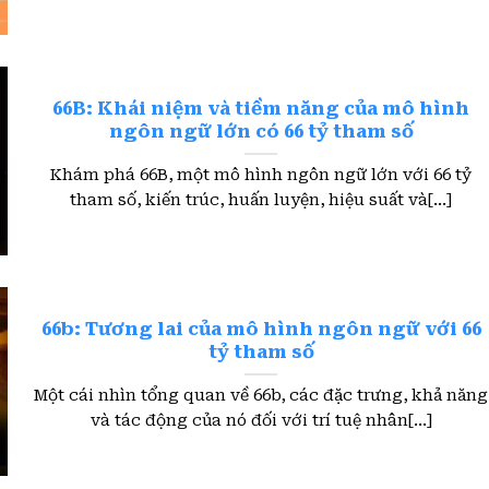
66B: Khái niệm và tiềm năng của mô hình
ngôn ngữ lớn có 66 tỷ tham số
Khám phá 66B, một mô hình ngôn ngữ lớn với 66 tỷ
tham số, kiến trúc, huấn luyện, hiệu suất và[...]
66b: Tương lai của mô hình ngôn ngữ với 66
tỷ tham số
Một cái nhìn tổng quan về 66b, các đặc trưng, khả năng
và tác động của nó đối với trí tuệ nhân[...]