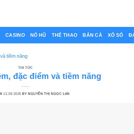
CASINO
NỔ HŨ
THỂ THAO
BẮN CÁ
XỔ SỐ
Đ
 và tiềm năng
TIN TỨC
ệm, đặc điểm và tiềm năng
ON
12.06.2026
BY
NGUYỄN THỊ NGỌC LAN