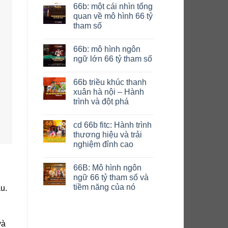
66b: một cái nhìn tổng
quan về mô hình 66 tỷ
tham số
66b: mô hình ngôn
ngữ lớn 66 tỷ tham số
66b triều khúc thanh
xuân hà nội – Hành
trình và đột phá
cd 66b fitc: Hành trình
thương hiệu và trải
nghiệm đỉnh cao
66B: Mô hình ngôn
ngữ 66 tỷ tham số và
tiềm năng của nó
u.
và