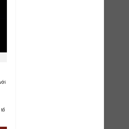
với
 tổ