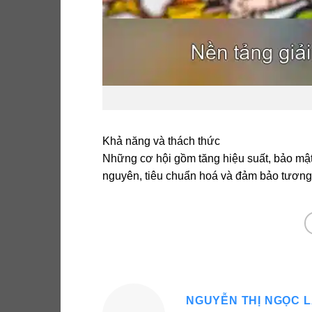
Khả năng và thách thức
Những cơ hội gồm tăng hiệu suất, bảo mật
nguyên, tiêu chuẩn hoá và đảm bảo tương t
NGUYỄN THỊ NGỌC 