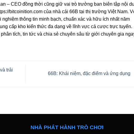
an – CEO đồng thời cũng giữ vai trò trưởng ban biên tập nội d
tps://bitcoinition.com của nhà cái 66B tại thị trường Việt Nam. V
 nghiệm thông tin minh bạch, chuẩn xác và hữu ích nhất năm
cung cấp kho kiến thức đa dạng về lĩnh vực cá cược trực tuyến.
hân tích, tin tức và chia sẻ chuyên sâu từ giới chuyên gia nga
và trải
66B: Khái niệm, đặc điểm và ứng dụng
NHÀ PHÁT HÀNH TRÒ CHƠI