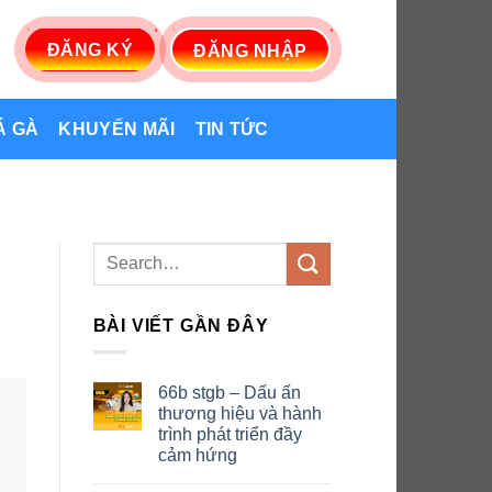
ĐĂNG KÝ
ĐĂNG NHẬP
Á GÀ
KHUYẾN MÃI
TIN TỨC
BÀI VIẾT GẦN ĐÂY
66b stgb – Dấu ấn
thương hiệu và hành
trình phát triển đầy
cảm hứng