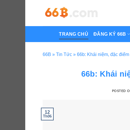
Skip
to
content
TRANG CHỦ
ĐĂNG KÝ 66B
66B
»
Tin Tức
»
66b: Khái niệm, đặc điểm
66b: Khái ni
POSTED 
12
Th06