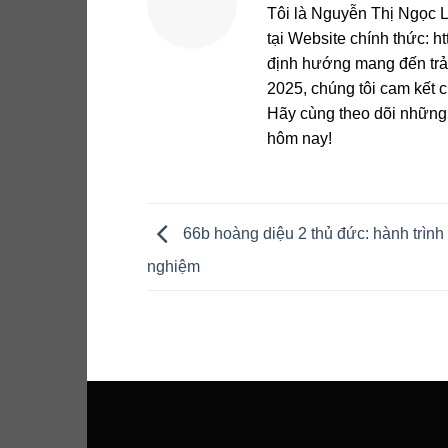
Tôi là Nguyễn Thị Ngọc L
tại Website chính thức: ht
định hướng mang đến trải
2025, chúng tôi cam kết 
Hãy cùng theo dõi những p
hôm nay!
66b hoàng diệu 2 thủ đức: hành trình 
nghiệm