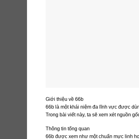
Giới thiệu về 66b
66b là một khái niệm đa lĩnh vực được dùn
Trong bài viết này, ta sẽ xem xét nguồn g
Thông tin tổng quan
66b được xem như một chuẩn mực linh hoạt