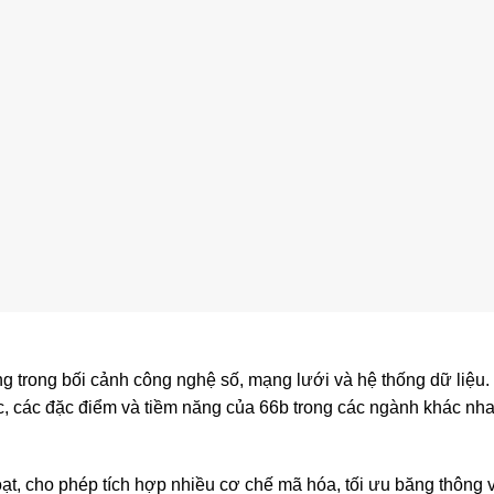
g trong bối cảnh công nghệ số, mạng lưới và hệ thống dữ liệu.
ốc, các đặc điểm và tiềm năng của 66b trong các ngành khác nha
, cho phép tích hợp nhiều cơ chế mã hóa, tối ưu băng thông 