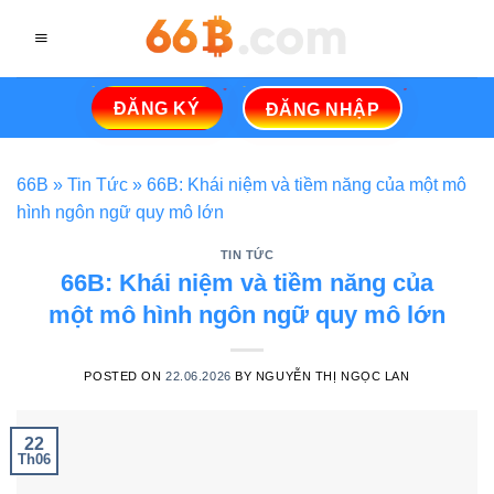
Skip
to
content
ĐĂNG KÝ
ĐĂNG NHẬP
66B
»
Tin Tức
»
66B: Khái niệm và tiềm năng của một mô
hình ngôn ngữ quy mô lớn
TIN TỨC
66B: Khái niệm và tiềm năng của
một mô hình ngôn ngữ quy mô lớn
POSTED ON
22.06.2026
BY
NGUYỄN THỊ NGỌC LAN
22
Th06