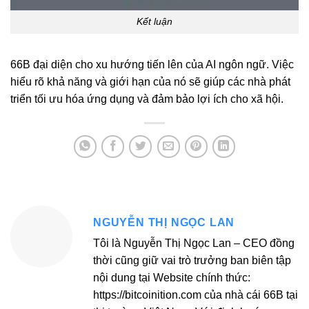
Kết luận
66B đại diện cho xu hướng tiến lên của AI ngôn ngữ. Việc
hiểu rõ khả năng và giới hạn của nó sẽ giúp các nhà phát
triển tối ưu hóa ứng dụng và đảm bảo lợi ích cho xã hội.
NGUYỄN THỊ NGỌC LAN
Tôi là Nguyễn Thị Ngọc Lan – CEO đồng
thời cũng giữ vai trò trưởng ban biên tập
nội dung tại Website chính thức:
https://bitcoinition.com của nhà cái 66B tại