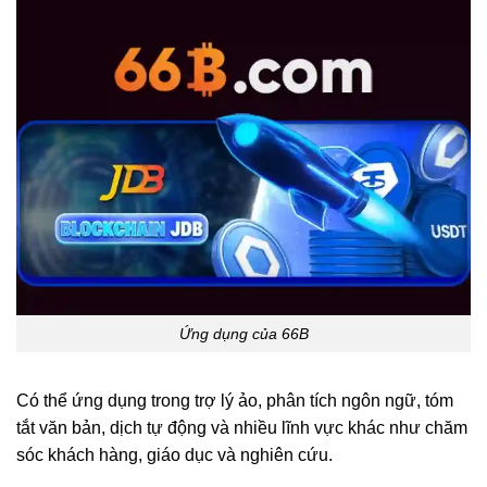
Ứng dụng của 66B
Có thể ứng dụng trong trợ lý ảo, phân tích ngôn ngữ, tóm
tắt văn bản, dịch tự động và nhiều lĩnh vực khác như chăm
sóc khách hàng, giáo dục và nghiên cứu.