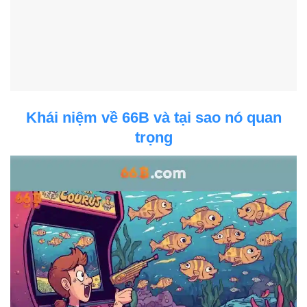
Khái niệm về 66B và tại sao nó quan
trọng