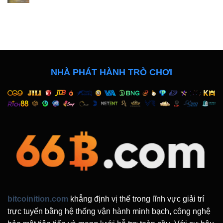
NHÀ PHÁT HÀNH TRÒ CHƠI
bitcoinition.com
khẳng định vị thế trong lĩnh vực giải trí
trực tuyến bằng hệ thống vận hành minh bạch, công nghệ