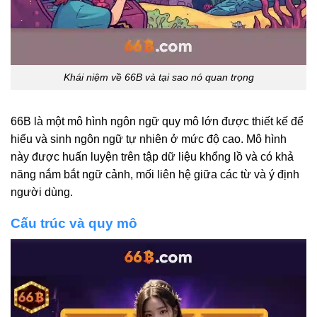
Khái niệm về 66B và tại sao nó quan trọng
66B là một mô hình ngôn ngữ quy mô lớn được thiết kế để
hiểu và sinh ngôn ngữ tự nhiên ở mức độ cao. Mô hình
này được huấn luyện trên tập dữ liệu khổng lồ và có khả
năng nắm bắt ngữ cảnh, mối liên hệ giữa các từ và ý định
người dùng.
Cấu trúc và quy mô