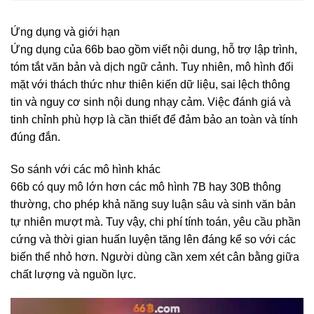
Ứng dụng và giới hạn
Ứng dụng của 66b bao gồm viết nội dung, hỗ trợ lập trình,
tóm tắt văn bản và dịch ngữ cảnh. Tuy nhiên, mô hình đối
mặt với thách thức như thiên kiến dữ liệu, sai lệch thông
tin và nguy cơ sinh nội dung nhạy cảm. Việc đánh giá và
tinh chỉnh phù hợp là cần thiết để đảm bảo an toàn và tính
đúng đắn.
So sánh với các mô hình khác
66b có quy mô lớn hơn các mô hình 7B hay 30B thông
thường, cho phép khả năng suy luận sâu và sinh văn bản
tự nhiên mượt mà. Tuy vậy, chi phí tính toán, yêu cầu phần
cứng và thời gian huấn luyện tăng lên đáng kể so với các
biến thể nhỏ hơn. Người dùng cần xem xét cân bằng giữa
chất lượng và nguồn lực.