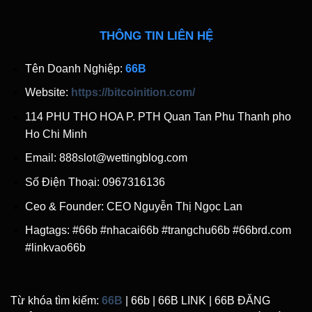
THÔNG TIN LIÊN HỆ
Tên Doanh Nghiệp:
66B
Website:
https://bitcoinition.com/
114 PHU THO HOA P. PTH Quan Tan Phu Thanh pho
Ho Chi Minh
Email:
888slot@wettingblog.com
Số Điện Thoại: 0967316136
Ceo & Founder:
CEO Nguyễn Thị Ngọc Lan
Hagtags: #66b #nhacai66b #trangchu66b #66brd.com
#linkvao66b
Từ khóa tìm kiếm:
66B
| 66b | 66B LINK | 66B ĐĂNG