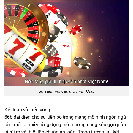
So sánh với các mô hình khác
Kết luận và triển vọng
66b đại diện cho sự tiến bộ trong mảng mô hình ngôn ngữ
lớn, mở ra nhiều ứng dụng mới nhưng cũng kêu gọi quản
trị rủi ro và thiết lập chuẩn an toàn. Trong tương lai, kết