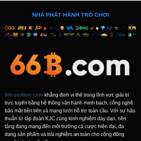
NHÀ PHÁT HÀNH TRÒ CHƠI
bitcoinition.com
khẳng định vị thế trong lĩnh vực giải trí
trực tuyến bằng hệ thống vận hành minh bạch, công nghệ
bảo mật tiên tiến và mạng lưới hỗ trợ toàn cầu. Với sự hậu
thuẫn từ tập đoàn KJC cùng kinh nghiệm dày dạn, nền
tảng đang mang đến môi trường cá cược hiện đại, đa
dạng sản phẩm và trải nghiệm an toàn cho cộng đồng