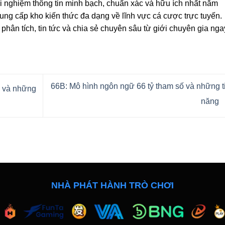
 nghiệm thông tin minh bạch, chuẩn xác và hữu ích nhất năm
cung cấp kho kiến thức đa dạng về lĩnh vực cá cược trực tuyến.
hân tích, tin tức và chia sẻ chuyên sâu từ giới chuyên gia nga
66B: Mô hình ngôn ngữ 66 tỷ tham số và những 
ố và những
năng
NHÀ PHÁT HÀNH TRÒ CHƠI