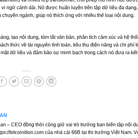
vi ngữ cảnh dài. Nó được huấn luyện trên tập dữ liệu đa dạng,
 chuyên ngành, giúp nó thích ứng với nhiều thể loại nội dung.
àng, tạo nội dung, tóm tắt văn bản, phân tích cảm xúc và hệ th
ách thức về tài nguyên tính toán, tiêu thụ điện năng và chi phí t
bảo mật dữ liệu và đảm bảo sự minh bạch trong cách nó đưa ra kết
LAN
an – CEO đồng thời cũng giữ vai trò trưởng ban biên tập nội d
tps://bitcoinition.com của nhà cái 66B tại thị trường Việt Nam. V