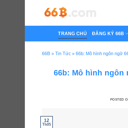
Skip
to
content
TRANG CHỦ
ĐĂNG KÝ 66B
66B
»
Tin Tức
»
66b: Mô hình ngôn ngữ 66
66b: Mô hình ngôn 
POSTED 
12
Th05