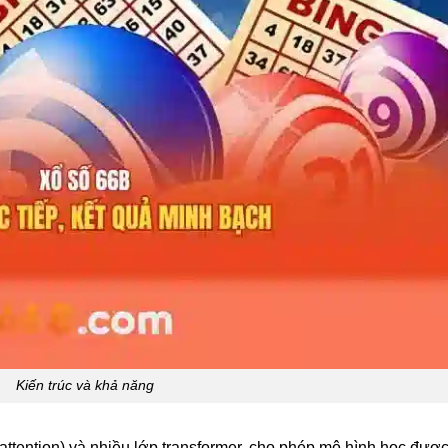
Kiến trúc và khả năng
(attention) và nhiều lớp transformer, cho phép mô hình học đượ