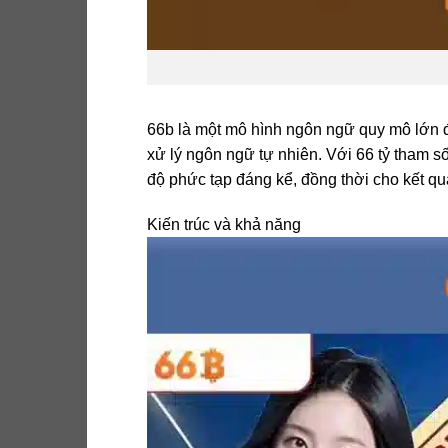
66b là một mô hình ngôn ngữ quy mô lớn đượ
xử lý ngôn ngữ tự nhiên. Với 66 tỷ tham 
độ phức tạp đáng kể, đồng thời cho kết quả
Kiến trúc và khả năng