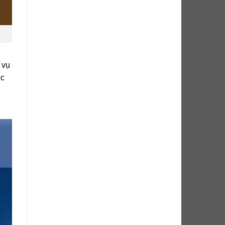
 vụ
ức