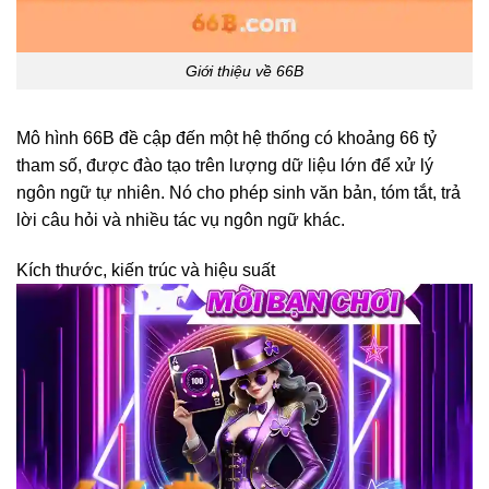
Giới thiệu về 66B
Mô hình 66B đề cập đến một hệ thống có khoảng 66 tỷ
tham số, được đào tạo trên lượng dữ liệu lớn để xử lý
ngôn ngữ tự nhiên. Nó cho phép sinh văn bản, tóm tắt, trả
lời câu hỏi và nhiều tác vụ ngôn ngữ khác.
Kích thước, kiến trúc và hiệu suất