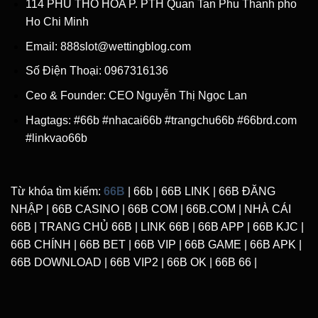
114 PHU THO HOA P. PTH Quan Tan Phu Thanh pho
Ho Chi Minh
Email:
888slot@wettingblog.com
Số Điện Thoại: 0967316136
Ceo & Founder:
CEO Nguyễn Thị Ngọc Lan
Hagtags: #66b #nhacai66b #trangchu66b #66brd.com
#linkvao66b
Từ khóa tìm kiếm:
66B
| 66b | 66B LINK | 66B ĐĂNG
NHẬP | 66B CASINO | 66B COM | 66B.COM | NHÀ CÁI
66B | TRANG CHỦ 66B | LINK 66B | 66B APP | 66B KJC |
66B CHÍNH | 66B BET | 66B VIP | 66B GAME | 66B APK |
66B DOWNLOAD | 66B VIP2 | 66B OK | 66B 66 |