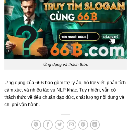
Ứng dụng và thách thức
Ứng dụng của 66B bao gồm trợ lý ảo, hỗ trợ viết, phân tích
cảm xúc, và nhiều tác vụ NLP khác. Tuy nhiên, vẫn có
thách thức về tiêu chuẩn đạo đức, chất lượng nội dung và
chi phí vận hành.