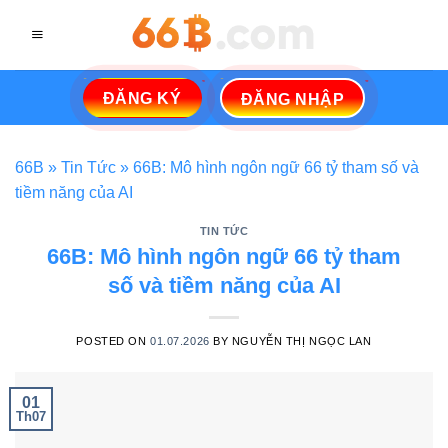
Skip
to
content
ĐĂNG KÝ
ĐĂNG NHẬP
66B
»
Tin Tức
»
66B: Mô hình ngôn ngữ 66 tỷ tham số và
tiềm năng của AI
TIN TỨC
66B: Mô hình ngôn ngữ 66 tỷ tham
số và tiềm năng của AI
POSTED ON
01.07.2026
BY
NGUYỄN THỊ NGỌC LAN
01
Th07