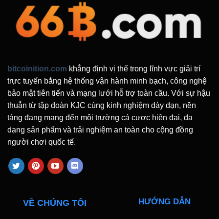
bitcoinition.com
khẳng định vị thế trong lĩnh vực giải trí
trực tuyến bằng hệ thống vận hành minh bạch, công nghệ
bảo mật tiên tiến và mạng lưới hỗ trợ toàn cầu. Với sự hậu
thuẫn từ tập đoàn KJC cùng kinh nghiệm dày dạn, nền
tảng đang mang đến môi trường cá cược hiện đại, đa
dạng sản phẩm và trải nghiệm an toàn cho cộng đồng
người chơi quốc tế.
HƯỚNG DẪN
VỀ CHÚNG TÔI