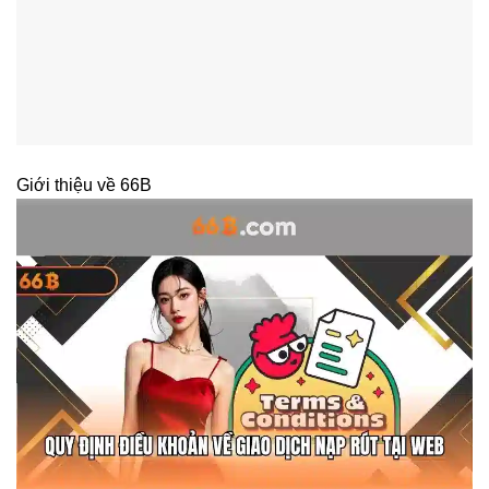
Giới thiệu về 66B