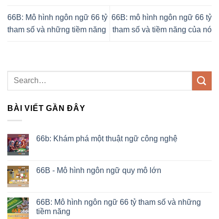
66B: Mô hình ngôn ngữ 66 tỷ
66B: mô hình ngôn ngữ 66 tỷ
tham số và những tiềm năng
tham số và tiềm năng của nó
BÀI VIẾT GẦN ĐÂY
66b: Khám phá một thuật ngữ công nghệ
66B - Mô hình ngôn ngữ quy mô lớn
66B: Mô hình ngôn ngữ 66 tỷ tham số và những
tiềm năng