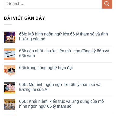
BÀI VIẾT GẦN ĐÂY
66b: Mô hình ngôn ngữ lớn 66 tỷ tham số và ảnh
hưởng của nó
66b cập nhật - bước tiến mới cho đăng ký 66b và
66b web
66b trong công nghệ hiện đại
66B: Mô hình ngôn ngữ lớn 66 tỷ tham số và
tương lai của AI
66B: Khái niệm, kiến trúc và ứng dụng của mô
hình ngôn ngữ 66 tỷ tham số