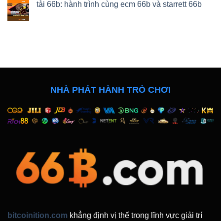
tải 66b: hành trình cùng ecm 66b và starrett 66b
NHÀ PHÁT HÀNH TRÒ CHƠI
bitcoinition.com
khẳng định vị thế trong lĩnh vực giải trí