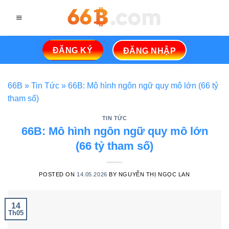
Skip
to
content
ĐĂNG KÝ
ĐĂNG NHẬP
66B
»
Tin Tức
»
66B: Mô hình ngôn ngữ quy mô lớn (66 tỷ
tham số)
TIN TỨC
66B: Mô hình ngôn ngữ quy mô lớn
(66 tỷ tham số)
POSTED ON
14.05.2026
BY
NGUYỄN THỊ NGỌC LAN
14
Th05