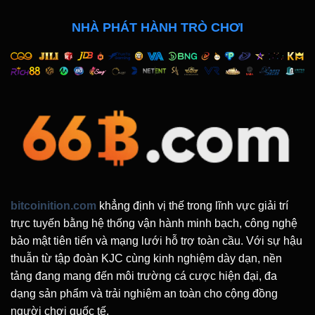
NHÀ PHÁT HÀNH TRÒ CHƠI
bitcoinition.com
khẳng định vị thế trong lĩnh vực giải trí
trực tuyến bằng hệ thống vận hành minh bạch, công nghệ
bảo mật tiên tiến và mạng lưới hỗ trợ toàn cầu. Với sự hậu
thuẫn từ tập đoàn KJC cùng kinh nghiệm dày dạn, nền
tảng đang mang đến môi trường cá cược hiện đại, đa
dạng sản phẩm và trải nghiệm an toàn cho cộng đồng
người chơi quốc tế.