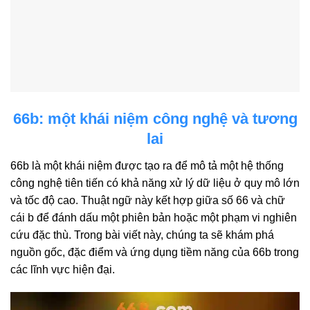
66b: một khái niệm công nghệ và tương
lai
66b là một khái niệm được tạo ra để mô tả một hệ thống
công nghệ tiên tiến có khả năng xử lý dữ liệu ở quy mô lớn
và tốc độ cao. Thuật ngữ này kết hợp giữa số 66 và chữ
cái b để đánh dấu một phiên bản hoặc một phạm vi nghiên
cứu đặc thù. Trong bài viết này, chúng ta sẽ khám phá
nguồn gốc, đặc điểm và ứng dụng tiềm năng của 66b trong
các lĩnh vực hiện đại.