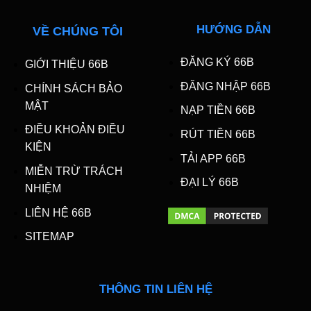
HƯỚNG DẪN
VỀ CHÚNG TÔI
ĐĂNG KÝ 66B
GIỚI THIỆU 66B
ĐĂNG NHẬP 66B
CHÍNH SÁCH BẢO
MẬT
NẠP TIỀN 66B
ĐIỀU KHOẢN ĐIỀU
RÚT TIỀN 66B
KIỆN
TẢI APP 66B
MIỄN TRỪ TRÁCH
ĐẠI LÝ 66B
NHIỆM
LIÊN HỆ 66B
SITEMAP
THÔNG TIN LIÊN HỆ