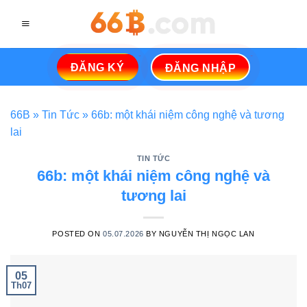
Skip
to
content
ĐĂNG KÝ
ĐĂNG NHẬP
66B
»
Tin Tức
»
66b: một khái niệm công nghệ và tương
lai
TIN TỨC
66b: một khái niệm công nghệ và
tương lai
POSTED ON
05.07.2026
BY
NGUYỄN THỊ NGỌC LAN
05
Th07