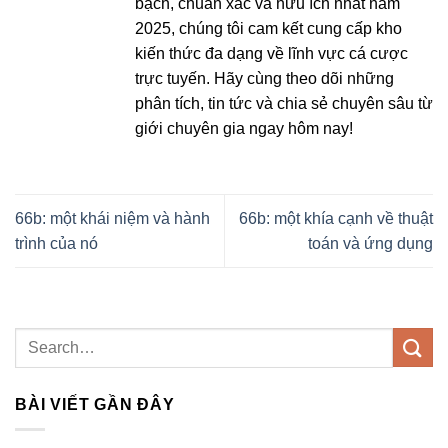
bạch, chuẩn xác và hữu ích nhất năm
2025, chúng tôi cam kết cung cấp kho
kiến thức đa dạng về lĩnh vực cá cược
trực tuyến. Hãy cùng theo dõi những
phân tích, tin tức và chia sẻ chuyên sâu từ
giới chuyên gia ngay hôm nay!
66b: một khái niệm và hành
66b: một khía cạnh về thuật
trình của nó
toán và ứng dụng
BÀI VIẾT GẦN ĐÂY