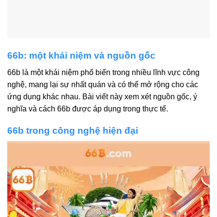
66b: một khái niệm và nguồn gốc
66b là một khái niệm phổ biến trong nhiều lĩnh vực công
nghệ, mang lại sự nhất quán và có thể mở rộng cho các
ứng dụng khác nhau. Bài viết này xem xét nguồn gốc, ý
nghĩa và cách 66b được áp dụng trong thực tế.
66b trong công nghệ hiện đại