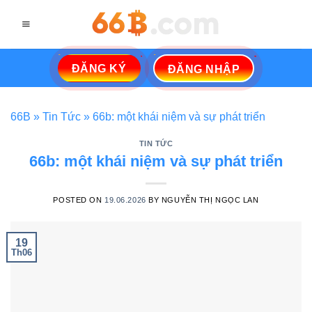
Skip
to
content
ĐĂNG KÝ
ĐĂNG NHẬP
66B
»
Tin Tức
»
66b: một khái niệm và sự phát triển
TIN TỨC
66b: một khái niệm và sự phát triển
POSTED ON
19.06.2026
BY
NGUYỄN THỊ NGỌC LAN
19
Th06