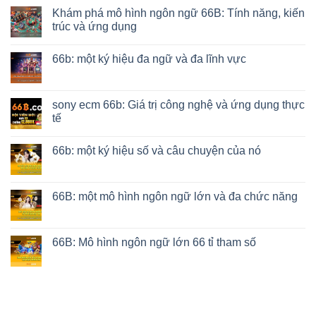
Khám phá mô hình ngôn ngữ 66B: Tính năng, kiến
trúc và ứng dụng
66b: một ký hiệu đa ngữ và đa lĩnh vực
sony ecm 66b: Giá trị công nghệ và ứng dụng thực
tế
66b: một ký hiệu số và câu chuyện của nó
66B: một mô hình ngôn ngữ lớn và đa chức năng
66B: Mô hình ngôn ngữ lớn 66 tỉ tham số