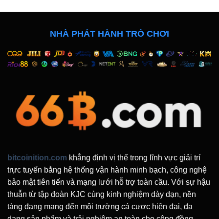
NHÀ PHÁT HÀNH TRÒ CHƠI
bitcoinition.com
khẳng định vị thế trong lĩnh vực giải trí
trực tuyến bằng hệ thống vận hành minh bạch, công nghệ
bảo mật tiên tiến và mạng lưới hỗ trợ toàn cầu. Với sự hậu
thuẫn từ tập đoàn KJC cùng kinh nghiệm dày dạn, nền
tảng đang mang đến môi trường cá cược hiện đại, đa
dạng sản phẩm và trải nghiệm an toàn cho cộng đồng