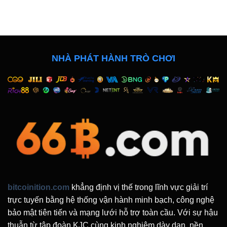
NHÀ PHÁT HÀNH TRÒ CHƠI
bitcoinition.com
khẳng định vị thế trong lĩnh vực giải trí
trực tuyến bằng hệ thống vận hành minh bạch, công nghệ
bảo mật tiên tiến và mạng lưới hỗ trợ toàn cầu. Với sự hậu
thuẫn từ tập đoàn KJC cùng kinh nghiệm dày dạn, nền