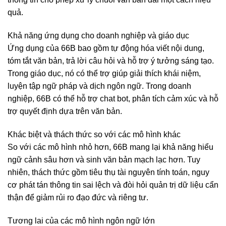
quả.
Khả năng ứng dụng cho doanh nghiệp và giáo dục
Ứng dụng của 66B bao gồm tự động hóa viết nội dung,
tóm tắt văn bản, trả lời câu hỏi và hỗ trợ ý tưởng sáng tạo.
Trong giáo dục, nó có thể trợ giúp giải thích khái niệm,
luyện tập ngữ pháp và dịch ngôn ngữ. Trong doanh
nghiệp, 66B có thể hỗ trợ chat bot, phân tích cảm xúc và hỗ
trợ quyết định dựa trên văn bản.
Khác biệt và thách thức so với các mô hình khác
So với các mô hình nhỏ hơn, 66B mang lại khả năng hiểu
ngữ cảnh sâu hơn và sinh văn bản mạch lạc hơn. Tuy
nhiên, thách thức gồm tiêu thụ tài nguyên tính toán, nguy
cơ phát tán thông tin sai lệch và đòi hỏi quản trị dữ liệu cẩn
thận để giảm rủi ro đạo đức và riêng tư.
Tương lai của các mô hình ngôn ngữ lớn