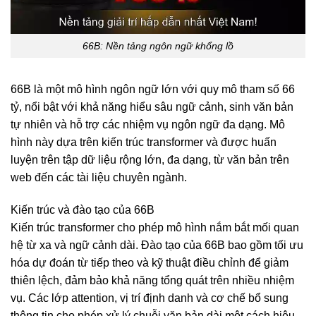
66B: Nền tảng ngôn ngữ khổng lồ
66B là một mô hình ngôn ngữ lớn với quy mô tham số 66
tỷ, nổi bật với khả năng hiểu sâu ngữ cảnh, sinh văn bản
tự nhiên và hỗ trợ các nhiệm vụ ngôn ngữ đa dạng. Mô
hình này dựa trên kiến trúc transformer và được huấn
luyện trên tập dữ liệu rộng lớn, đa dạng, từ văn bản trên
web đến các tài liệu chuyên ngành.
Kiến trúc và đào tạo của 66B
Kiến trúc transformer cho phép mô hình nắm bắt mối quan
hệ từ xa và ngữ cảnh dài. Đào tạo của 66B bao gồm tối ưu
hóa dự đoán từ tiếp theo và kỹ thuật điều chỉnh để giảm
thiên lệch, đảm bảo khả năng tổng quát trên nhiều nhiệm
vụ. Các lớp attention, vị trí định danh và cơ chế bổ sung
thông tin cho phép xử lý chuỗi văn bản dài một cách hiệu