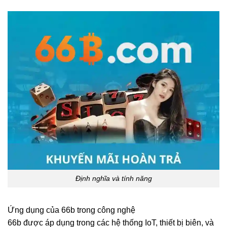
Định nghĩa và tính năng
Ứng dụng của 66b trong công nghệ
66b được áp dụng trong các hệ thống IoT, thiết bị biên, và