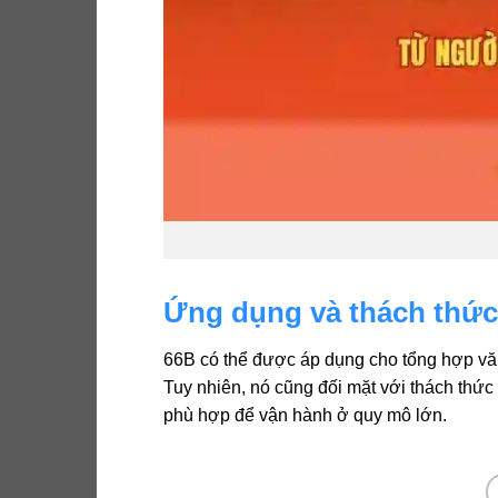
Ứng dụng và thách thức
66B có thể được áp dụng cho tổng hợp văn b
Tuy nhiên, nó cũng đối mặt với thách thức 
phù hợp để vận hành ở quy mô lớn.