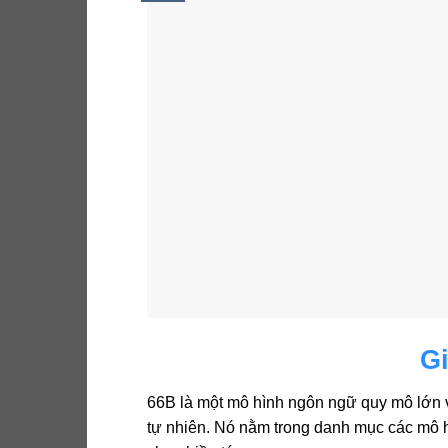
Gi
66B là một mô hình ngôn ngữ quy mô lớn vớ
tự nhiên. Nó nằm trong danh mục các mô 