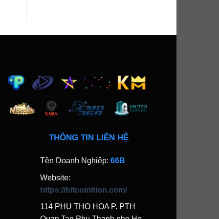
THÔNG TIN LIÊN HỆ
Tên Doanh Nghiệp:
66B
Website:
https://bitcoinition.com/
114 PHU THO HOA P. PTH
Quan Tan Phu Thanh pho Ho