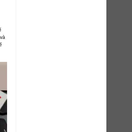
ế
 và
ế