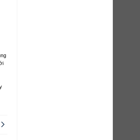
ung
ới
y