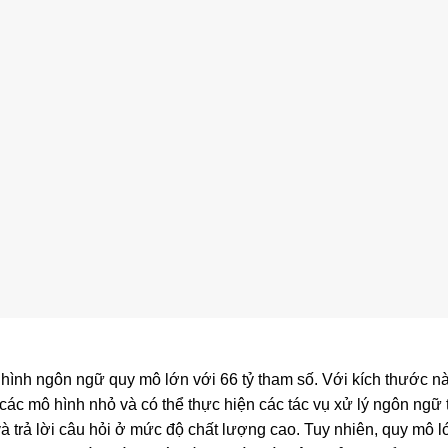
ình ngôn ngữ quy mô lớn với 66 tỷ tham số. Với kích thước nà
ác mô hình nhỏ và có thể thực hiện các tác vụ xử lý ngôn ngữ 
và trả lời câu hỏi ở mức độ chất lượng cao. Tuy nhiên, quy mô l