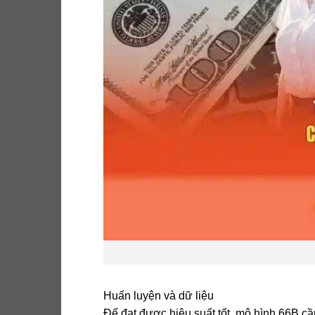
Huấn luyện và dữ liệu
Để đạt được hiệu suất tốt, mô hình 66B cầ