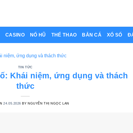
CASINO
NỔ HŨ
THỂ THAO
BẮN CÁ
XỔ SỐ
Đ
i niệm, ứng dụng và thách thức
TIN TỨC
ố: Khái niệm, ứng dụng và thách
thức
ON
24.05.2026
BY
NGUYỄN THỊ NGỌC LAN