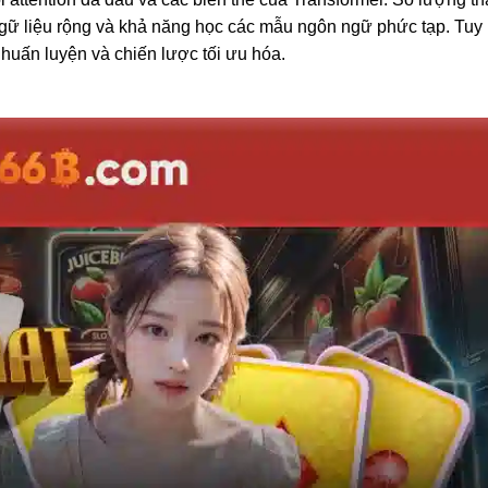
ngữ liệu rộng và khả năng học các mẫu ngôn ngữ phức tạp. Tuy
 huấn luyện và chiến lược tối ưu hóa.