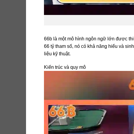
66b là một mô hình ngôn ngữ lớn được thiế
66 tỷ tham số, nó có khả năng hiểu và si
liệu kỹ thuật.
Kiến trúc và quy mô