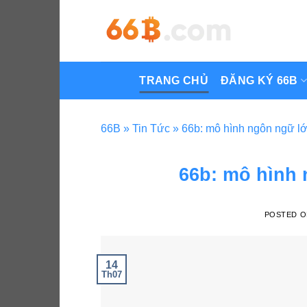
Skip
to
content
TRANG CHỦ
ĐĂNG KÝ 66B
66B
»
Tin Tức
»
66b: mô hình ngôn ngữ lớ
66b: mô hình 
POSTED 
14
Th07