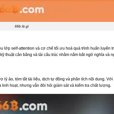
66b là gì
ều lớp self-attention và cơ chế tối ưu hoá quá trình huấn luyện t
 kỹ thuật cân bằng và tái cấu trúc nhằm nắm bắt ngữ nghĩa và 
 lý ảo, tóm tắt tài liệu, dịch tự động và phân tích nội dung. Với
 linh hoạt, nhưng vẫn đòi hỏi giám sát và kiểm tra chất lượng.