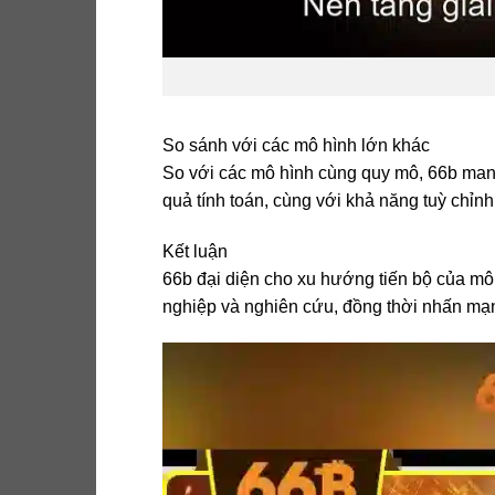
So sánh với các mô hình lớn khác
So với các mô hình cùng quy mô, 66b mang
quả tính toán, cùng với khả năng tuỳ chỉ
Kết luận
66b đại diện cho xu hướng tiến bộ của mô
nghiệp và nghiên cứu, đồng thời nhấn mạnh