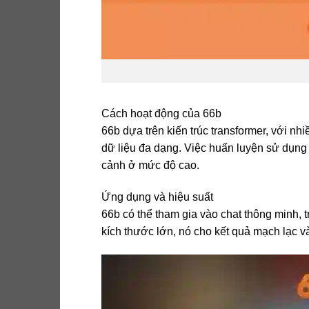
Cách hoạt động của 66b
66b dựa trên kiến trúc transformer, với nhi
dữ liệu đa dạng. Việc huấn luyện sử dụng
cảnh ở mức độ cao.
Ứng dụng và hiệu suất
66b có thể tham gia vào chat thông minh, trợ
kích thước lớn, nó cho kết quả mạch lạc và