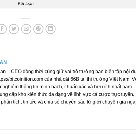
Kết luận
LAN
an – CEO đồng thời cũng giữ vai trò trưởng ban biên tập nội d
tps://bitcoinition.com của nhà cái 66B tại thị trường Việt Nam. V
 nghiệm thông tin minh bạch, chuẩn xác và hữu ích nhất năm
cung cấp kho kiến thức đa dạng về lĩnh vực cá cược trực tuyến.
hân tích, tin tức và chia sẻ chuyên sâu từ giới chuyên gia nga