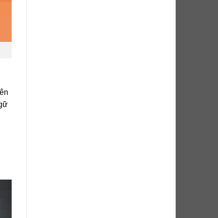
rên
ngữ