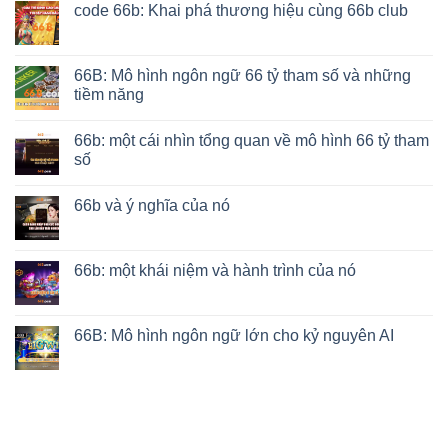
code 66b: Khai phá thương hiệu cùng 66b club
66B: Mô hình ngôn ngữ 66 tỷ tham số và những
tiềm năng
66b: một cái nhìn tổng quan về mô hình 66 tỷ tham
số
66b và ý nghĩa của nó
66b: một khái niệm và hành trình của nó
66B: Mô hình ngôn ngữ lớn cho kỷ nguyên AI