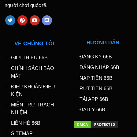
người chơi quốc tế.
HƯỚNG DẪN
VỀ CHÚNG TÔI
ĐĂNG KÝ 66B
GIỚI THIỆU 66B
ĐĂNG NHẬP 66B
CHÍNH SÁCH BẢO
MẬT
NẠP TIỀN 66B
ĐIỀU KHOẢN ĐIỀU
RÚT TIỀN 66B
KIỆN
TẢI APP 66B
MIỄN TRỪ TRÁCH
ĐẠI LÝ 66B
NHIỆM
LIÊN HỆ 66B
SITEMAP