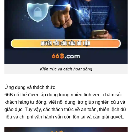
Kiến trúc và cách hoạt động
Ứng dụng và thách thức
66B có thể được áp dụng trong nhiều lĩnh vực: chăm sóc
khách hàng tự động, viết nội dung, trợ giúp nghiên cứu và
giáo dục. Tuy vậy, các thách thức về an toàn, thiên lệch dữ
liệu và chi phí vận hành vẫn còn tồn tại và cần giải quyết。