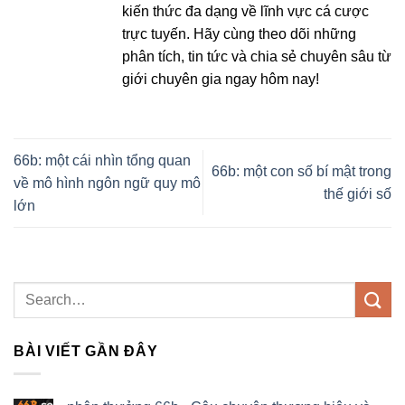
kiến thức đa dạng về lĩnh vực cá cược
trực tuyến. Hãy cùng theo dõi những
phân tích, tin tức và chia sẻ chuyên sâu từ
giới chuyên gia ngay hôm nay!
66b: một cái nhìn tổng quan
66b: một con số bí mật trong
về mô hình ngôn ngữ quy mô
thế giới số
lớn
BÀI VIẾT GẦN ĐÂY