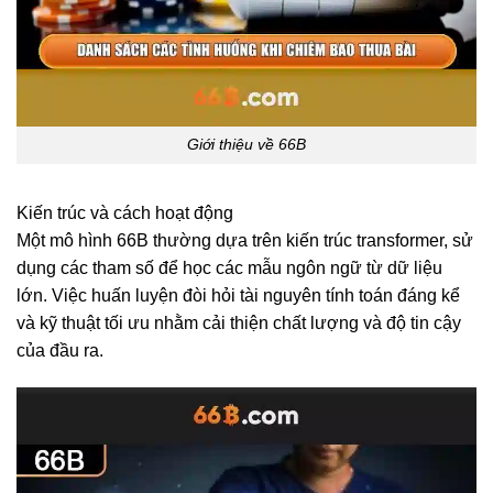
Giới thiệu về 66B
Kiến trúc và cách hoạt động
Một mô hình 66B thường dựa trên kiến trúc transformer, sử
dụng các tham số để học các mẫu ngôn ngữ từ dữ liệu
lớn. Việc huấn luyện đòi hỏi tài nguyên tính toán đáng kể
và kỹ thuật tối ưu nhằm cải thiện chất lượng và độ tin cậy
của đầu ra.