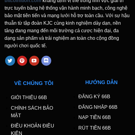
bitcoinition.com
khẳng định vị thế trong lĩnh vực giải trí
trực tuyến bằng hệ thống vận hành minh bạch, công nghệ
bảo mật tiên tiến và mạng lưới hỗ trợ toàn cầu. Với sự hậu
thuẫn từ tập đoàn KJC cùng kinh nghiệm dày dạn, nền
tảng đang mang đến môi trường cá cược hiện đại, đa
dạng sản phẩm và trải nghiệm an toàn cho cộng đồng
người chơi quốc tế.
HƯỚNG DẪN
VỀ CHÚNG TÔI
ĐĂNG KÝ 66B
GIỚI THIỆU 66B
ĐĂNG NHẬP 66B
CHÍNH SÁCH BẢO
MẬT
NẠP TIỀN 66B
ĐIỀU KHOẢN ĐIỀU
RÚT TIỀN 66B
KIỆN