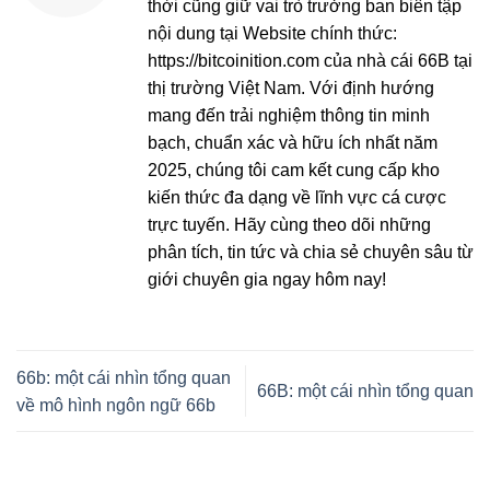
thời cũng giữ vai trò trưởng ban biên tập
nội dung tại Website chính thức:
https://bitcoinition.com của nhà cái 66B tại
thị trường Việt Nam. Với định hướng
mang đến trải nghiệm thông tin minh
bạch, chuẩn xác và hữu ích nhất năm
2025, chúng tôi cam kết cung cấp kho
kiến thức đa dạng về lĩnh vực cá cược
trực tuyến. Hãy cùng theo dõi những
phân tích, tin tức và chia sẻ chuyên sâu từ
giới chuyên gia ngay hôm nay!
66b: một cái nhìn tổng quan
66B: một cái nhìn tổng quan
về mô hình ngôn ngữ 66b