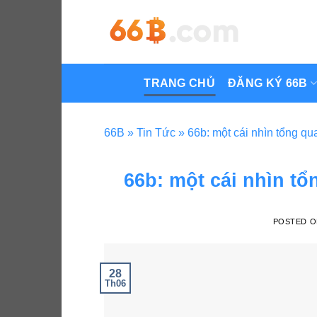
Skip
to
content
TRANG CHỦ
ĐĂNG KÝ 66B
66B
»
Tin Tức
»
66b: một cái nhìn tổng q
66b: một cái nhìn t
POSTED 
28
Th06