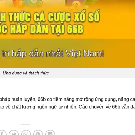
Ứng dụng và thách thức
pháp huấn luyện, 66b có tiềm năng mở rộng ứng dụng, nâng c
ao về chất lượng ngôn ngữ tự nhiên. Câu chuyện về 66b vẫn đ