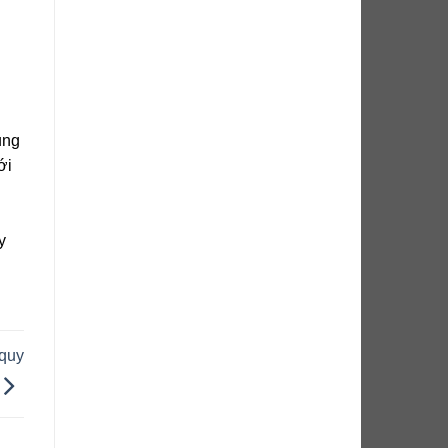
ung
ới
y
 quy