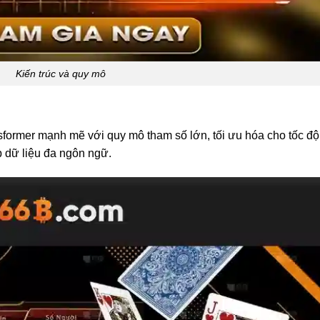
Kiến trúc và quy mô
sformer mạnh mẽ với quy mô tham số lớn, tối ưu hóa cho tốc độ
p dữ liệu đa ngôn ngữ.