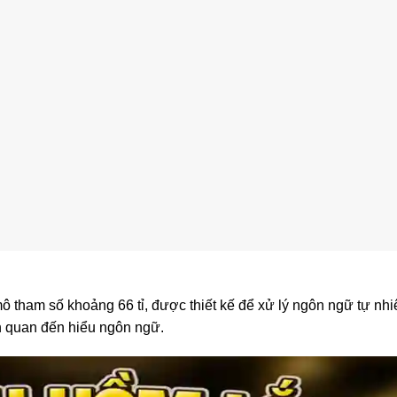
 tham số khoảng 66 tỉ, được thiết kế để xử lý ngôn ngữ tự nhi
ên quan đến hiểu ngôn ngữ.