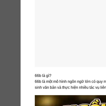
66b là gì?
66b là một mô hình ngôn ngữ lớn có quy mô
sinh văn bản và thực hiện nhiều tác vụ li