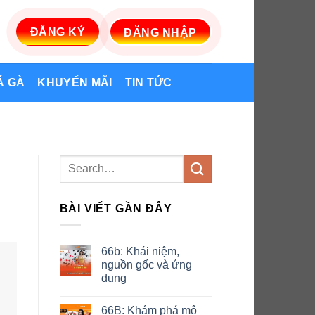
ĐĂNG KÝ
ĐĂNG NHẬP
Á GÀ
KHUYẾN MÃI
TIN TỨC
BÀI VIẾT GẦN ĐÂY
66b: Khái niệm,
nguồn gốc và ứng
dụng
66B: Khám phá mô