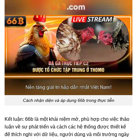
Cách nhận diện và áp dụng 66b trong thực tiễn
Kết luận: 66b là một khái niệm mở, phù hợp cho việc thảo
luận về sự phát triển và cách các hệ thống được thiết kế
để thích nghi với dữ liệu, người dùng và môi trường ngày