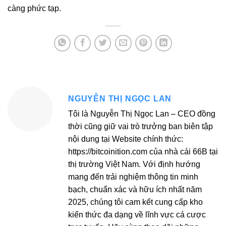
càng phức tạp.
NGUYỄN THỊ NGỌC LAN
Tôi là Nguyễn Thị Ngọc Lan – CEO đồng
thời cũng giữ vai trò trưởng ban biên tập
nội dung tại Website chính thức:
https://bitcoinition.com của nhà cái 66B tại
thị trường Việt Nam. Với định hướng
mang đến trải nghiệm thông tin minh
bạch, chuẩn xác và hữu ích nhất năm
2025, chúng tôi cam kết cung cấp kho
kiến thức đa dạng về lĩnh vực cá cược