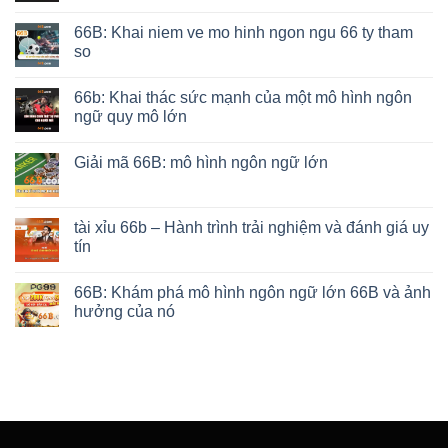
66B: Khai niem ve mo hinh ngon ngu 66 ty tham
so
66b: Khai thác sức mạnh của một mô hình ngôn
ngữ quy mô lớn
Giải mã 66B: mô hình ngôn ngữ lớn
tài xỉu 66b – Hành trình trải nghiệm và đánh giá uy
tín
66B: Khám phá mô hình ngôn ngữ lớn 66B và ảnh
hưởng của nó