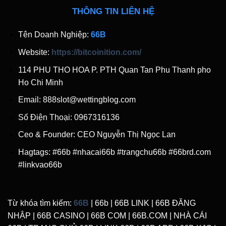
THÔNG TIN LIÊN HỆ
Tên Doanh Nghiệp:
66B
Website:
https://bitcoinition.com/
114 PHU THO HOA P. PTH Quan Tan Phu Thanh pho
Ho Chi Minh
Email:
888slot@wettingblog.com
Số Điện Thoại: 0967316136
Ceo & Founder:
CEO Nguyễn Thị Ngọc Lan
Hagtags: #66b #nhacai66b #trangchu66b #66brd.com
#linkvao66b
Từ khóa tìm kiếm:
66B
| 66b | 66B LINK | 66B ĐĂNG
NHẬP | 66B CASINO | 66B COM | 66B.COM | NHÀ CÁI