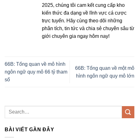
2025, chúng tôi cam kết cung cấp kho
kiến thức đa dạng về lĩnh vực cá cược
trực tuyến. Hãy cùng theo dõi những
phân tích, tin tức và chia sẻ chuyên sâu từ
giới chuyên gia ngay hôm nay!
66B: Tổng quan về mô hình
66B: Tổng quan về một mô
ngôn ngữ quy mô 66 tỷ tham
hình ngôn ngữ quy mô lớn
số
BÀI VIẾT GẦN ĐÂY