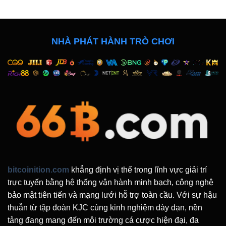
NHÀ PHÁT HÀNH TRÒ CHƠI
bitcoinition.com
khẳng định vị thế trong lĩnh vực giải trí
trực tuyến bằng hệ thống vận hành minh bạch, công nghệ
bảo mật tiên tiến và mạng lưới hỗ trợ toàn cầu. Với sự hậu
thuẫn từ tập đoàn KJC cùng kinh nghiệm dày dạn, nền
tảng đang mang đến môi trường cá cược hiện đại, đa